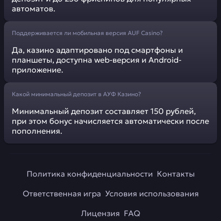
автоматов.
Поддерживается ли мобильная версия AUF Casino?
Да, казино адаптировано под смартфоны и
планшеты, доступна web-версия и Android-
приложение.
Какой минимальный депозит в АУФ Казино?
Минимальный депозит составляет 150 рублей,
при этом бонус начисляется автоматически после
пополнения.
Политика конфиденциальности
Контакты
Ответственная игра
Условия использования
Лицензия
FAQ