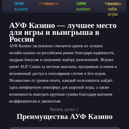
Слоты
Ставки на спорт
Столы
Игры Live
АУФ Казино — лучшее место
для игры и выигрыша в
России
АУФ Казино заслуженно считается одним из лучших
онлайн‑казино на российском рынке благодаря надёжности,
щедрым бонусам и широкому выбору развлечений. Игроки
ценят AUF Casino за честные выплаты, прозрачные условия и
мгновенный доступ к популярным слотам и live-играм.
Независимо от уровня опыта, каждый пользователь найдёт
здесь комфортную атмосферу для азартной игры, а также
возможность выиграть крупные суммы благодаря высоким
коэффициентам и джекпотам.
Читать далее
Преимущества АУФ Казино