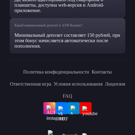
планшеты, доступна web-версия и Android-
приложение.
Какой минимальный депозит в АУФ Казино?
Минимальный депозит составляет 150 рублей, при
этом бонус начисляется автоматически после
пополнения.
Политика конфиденциальности
Контакты
Ответственная игра
Условия использования
Лицензия
FAQ