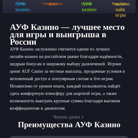
Слоты
Ставки на спорт
Столы
Игры Live
АУФ Казино — лучшее место
для игры и выигрыша в
России
АУФ Казино заслуженно считается одним из лучших
онлайн‑казино на российском рынке благодаря надёжности,
щедрым бонусам и широкому выбору развлечений. Игроки
ценят AUF Casino за честные выплаты, прозрачные условия и
мгновенный доступ к популярным слотам и live-играм.
Независимо от уровня опыта, каждый пользователь найдёт
здесь комфортную атмосферу для азартной игры, а также
возможность выиграть крупные суммы благодаря высоким
коэффициентам и джекпотам.
Читать далее
Преимущества АУФ Казино