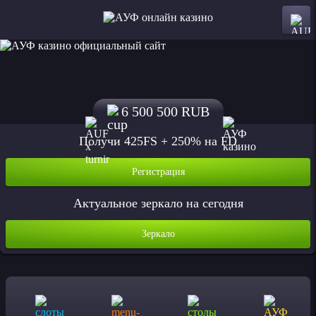
6 500 500 RUB
Получи 425FS + 250% на FD
Регистрация
Актуальное зеркало на сегодня
Зеркало