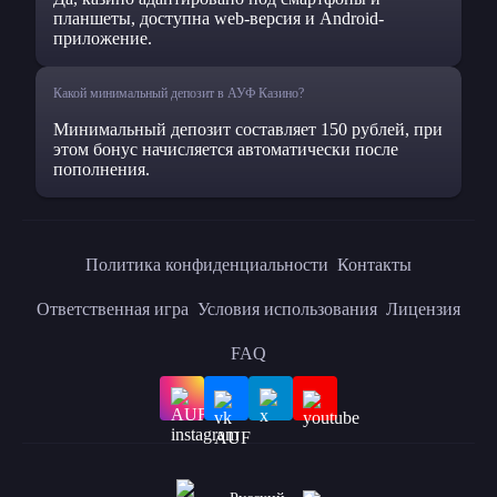
планшеты, доступна web-версия и Android-
приложение.
Какой минимальный депозит в АУФ Казино?
Минимальный депозит составляет 150 рублей, при
этом бонус начисляется автоматически после
пополнения.
Политика конфиденциальности
Контакты
Ответственная игра
Условия использования
Лицензия
FAQ