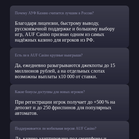
Почему АУФ Казино считается лучшим в России?
Благодаря лицензии, быстрому выводу,
русскоязычной поддержке и большому выбору
игр, AUF Casino признан одним из самых
надёжных казино для игроков из РФ.
Есть ли в AUF Casino крупные выигрыши?
Да, ежедневно разыгрываются джекпоты до 15
миллионов рублей, а на отдельных слотах
возможны выплаты х10 000 от ставки.
Какие бонусы доступны для новых игроков?
При регистрации игрок получает до +500 % на
депозит и до 250 фриспинов для популярных
автоматов.
Поддерживается ли мобильная версия AUF Casino?
Да, казино адаптировано под смартфоны и